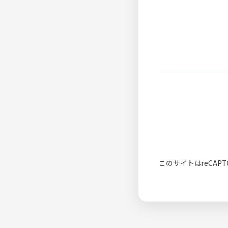
このサイトはreCAPT