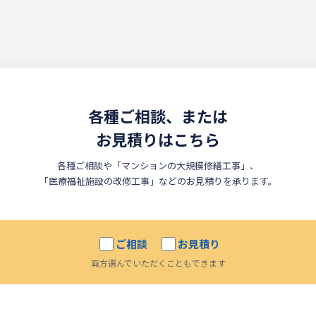
各種ご相談、または
お見積りはこちら
各種ご相談や「マンションの大規模修繕工事」、
「医療福祉施設の改修工事」などのお見積りを承ります。
ご相談
お見積り
両方選んでいただくこともできます