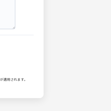
が適用されます。